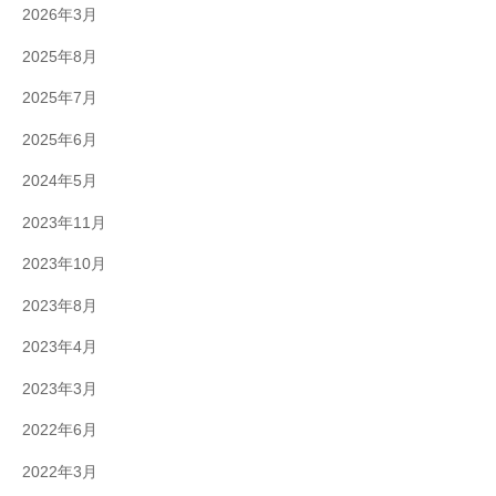
2026年3月
2025年8月
2025年7月
2025年6月
2024年5月
2023年11月
2023年10月
2023年8月
2023年4月
2023年3月
2022年6月
2022年3月