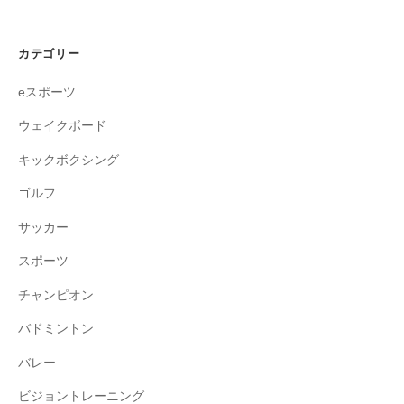
カテゴリー
eスポーツ
ウェイクボード
キックボクシング
ゴルフ
サッカー
スポーツ
チャンピオン
バドミントン
バレー
ビジョントレーニング