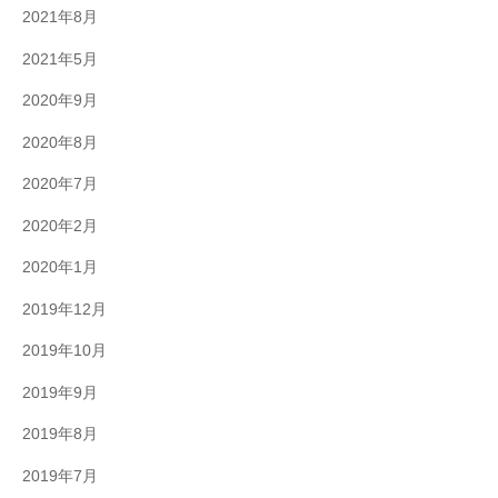
2021年8月
2021年5月
2020年9月
2020年8月
2020年7月
2020年2月
2020年1月
2019年12月
2019年10月
2019年9月
2019年8月
2019年7月