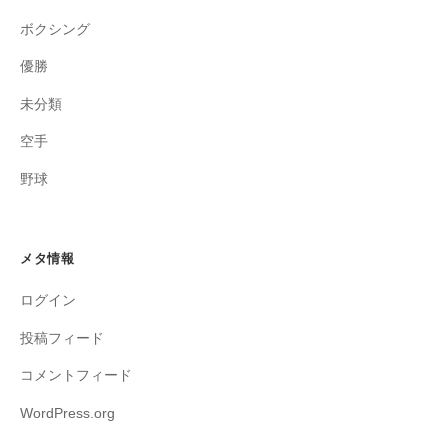
ボクシング
優勝
未分類
空手
野球
メタ情報
ログイン
投稿フィード
コメントフィード
WordPress.org