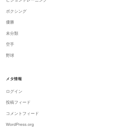
ビジョントレーニング
ボクシング
優勝
未分類
空手
野球
メタ情報
ログイン
投稿フィード
コメントフィード
WordPress.org