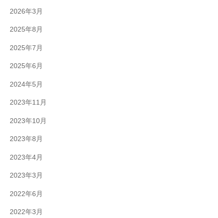
2026年3月
2025年8月
2025年7月
2025年6月
2024年5月
2023年11月
2023年10月
2023年8月
2023年4月
2023年3月
2022年6月
2022年3月