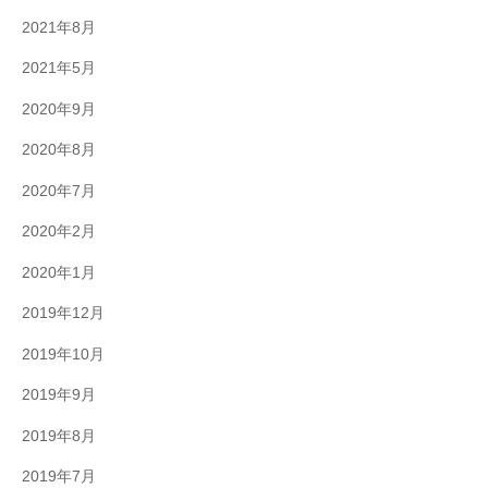
2021年8月
2021年5月
2020年9月
2020年8月
2020年7月
2020年2月
2020年1月
2019年12月
2019年10月
2019年9月
2019年8月
2019年7月