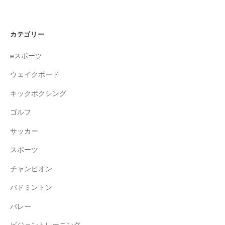
カテゴリー
eスポーツ
ウェイクボード
キックボクシング
ゴルフ
サッカー
スポーツ
チャンピオン
バドミントン
バレー