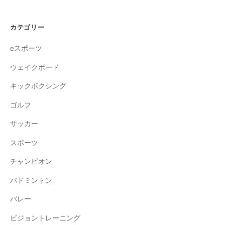
カテゴリー
eスポーツ
ウェイクボード
キックボクシング
ゴルフ
サッカー
スポーツ
チャンピオン
バドミントン
バレー
ビジョントレーニング