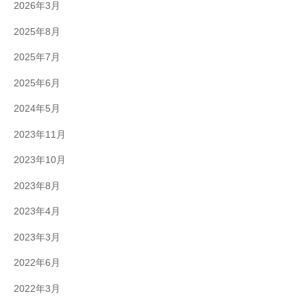
2026年3月
2025年8月
2025年7月
2025年6月
2024年5月
2023年11月
2023年10月
2023年8月
2023年4月
2023年3月
2022年6月
2022年3月