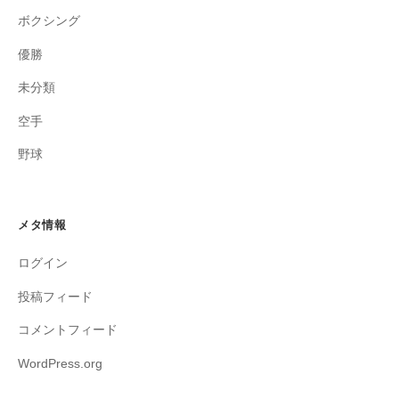
ボクシング
優勝
未分類
空手
野球
メタ情報
ログイン
投稿フィード
コメントフィード
WordPress.org