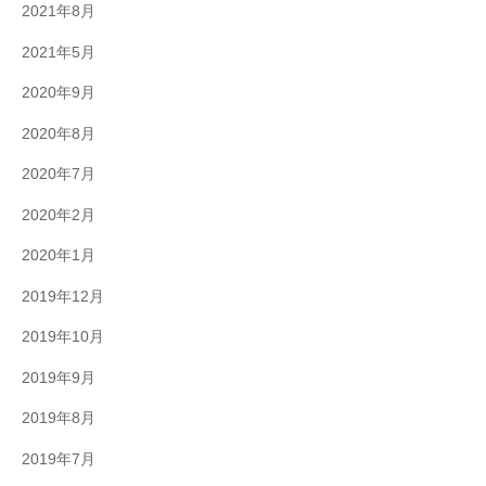
2021年8月
2021年5月
2020年9月
2020年8月
2020年7月
2020年2月
2020年1月
2019年12月
2019年10月
2019年9月
2019年8月
2019年7月