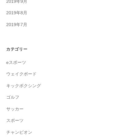
2019年9月
2019年8月
2019年7月
カテゴリー
eスポーツ
ウェイクボード
キックボクシング
ゴルフ
サッカー
スポーツ
チャンピオン