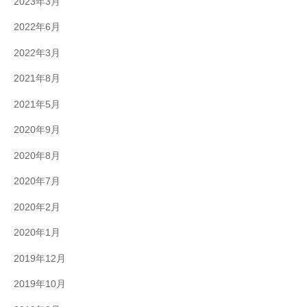
2023年3月
2022年6月
2022年3月
2021年8月
2021年5月
2020年9月
2020年8月
2020年7月
2020年2月
2020年1月
2019年12月
2019年10月