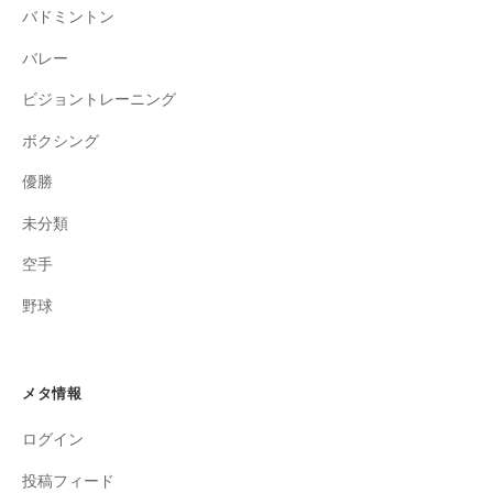
バドミントン
バレー
ビジョントレーニング
ボクシング
優勝
未分類
空手
野球
メタ情報
ログイン
投稿フィード