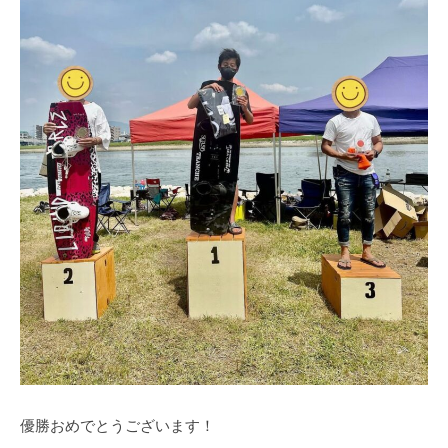
優勝おめでとうございます！