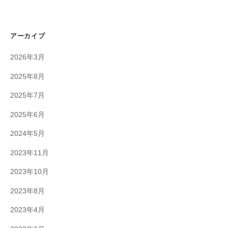
アーカイブ
2026年3月
2025年8月
2025年7月
2025年6月
2024年5月
2023年11月
2023年10月
2023年8月
2023年4月