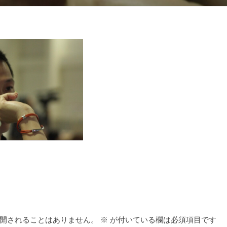
-
開されることはありません。
※
が付いている欄は必須項目です