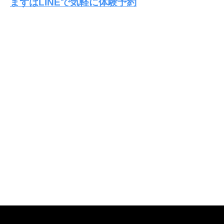
まずはLINEで気軽に体験予約