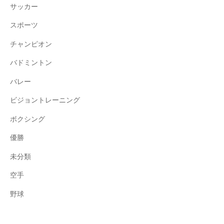
サッカー
スポーツ
チャンピオン
バドミントン
バレー
ビジョントレーニング
ボクシング
優勝
未分類
空手
野球