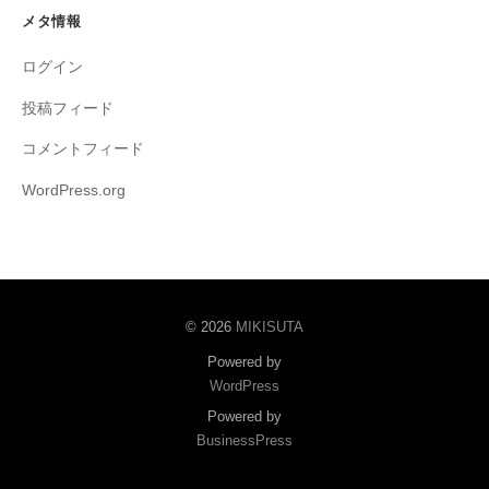
メタ情報
ログイン
投稿フィード
コメントフィード
WordPress.org
© 2026
MIKISUTA
Powered by
WordPress
Powered by
BusinessPress