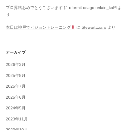
プロ昇格おめでとうございます
に
oformit osago onlain_kaPl
よ
り
本日は神戸でビジョントレーニング
に
StewartExaro
より
アーカイブ
2026年3月
2025年8月
2025年7月
2025年6月
2024年5月
2023年11月
2023年10月