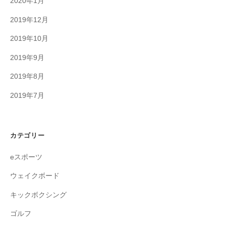
2020年1月
2019年12月
2019年10月
2019年9月
2019年8月
2019年7月
カテゴリー
eスポーツ
ウェイクボード
キックボクシング
ゴルフ