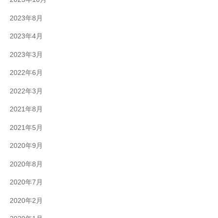
2023年8月
2023年4月
2023年3月
2022年6月
2022年3月
2021年8月
2021年5月
2020年9月
2020年8月
2020年7月
2020年2月