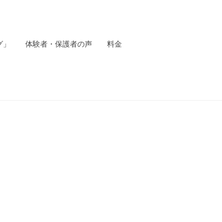
グ」
体験者・保護者の声
料金