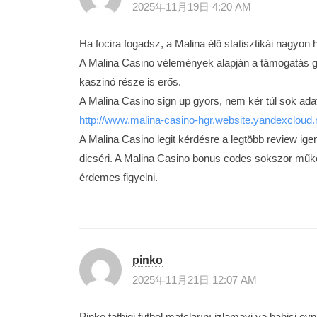
2025年11月19日 4:20 AM
Ha focira fogadsz, a Malina élő statisztikái nagyon
A Malina Casino vélemények alapján a támogatás gy
kaszinó része is erős.
A Malina Casino sign up gyors, nem kér túl sok ada
http://www.malina-casino-hgr.website.yandexcloud.
A Malina Casino legit kérdésre a legtöbb review ig
dicséri. A Malina Casino bonus codes sokszor mű
érdemes figyelni.
pinko
2025年11月21日 12:07 AM
Pinko tətbiqi futbol matçlarını izləməyi və bahisi e