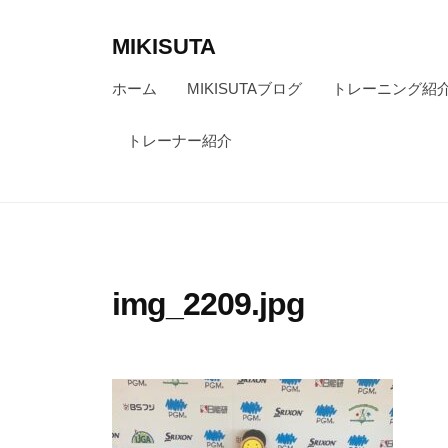
コ
ン
MIKISUTA
テ
v
ホーム
MIKISUTAブログ
トレーニング紹
ン
i
ツ
s
トレーナー紹介
へ
i
ス
o
キ
n
ッ
t
r
プ
img_2209.jpg
a
i
n
i
n