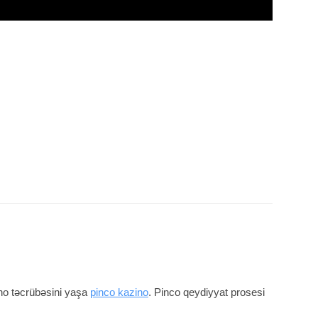
no təcrübəsini yaşa
pinco kazino
. Pinco qeydiyyat prosesi