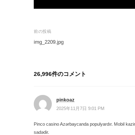
投
前の投稿
稿
img_2209.jpg
ナ
ビ
ゲ
26,996件のコメント
ー
シ
pinkoaz
ョ
2025年11月7日 9:01 PM
ン
Pinco casino Azərbaycanda populyardır. Mobil kazi
sadədir.