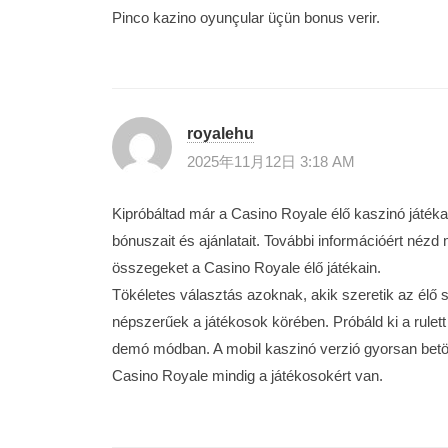
Pinco kazino oyunçular üçün bonus verir.
royalehu
2025年11月12日 3:18 AM
Kipróbáltad már a Casino Royale élő kaszinó játékai
bónuszait és ajánlatait. További információért néz
összegeket a Casino Royale élő játékain.
Tökéletes választás azoknak, akik szeretik az élő
népszerűek a játékosok körében. Próbáld ki a rulett
demó módban. A mobil kaszinó verzió gyorsan betölt 
Casino Royale mindig a játékosokért van.