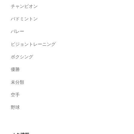
チャンピオン
バドミントン
バレー
ビジョントレーニング
ボクシング
優勝
未分類
空手
野球