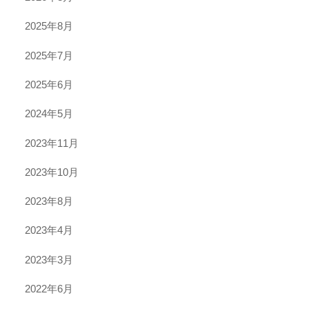
2025年8月
2025年7月
2025年6月
2024年5月
2023年11月
2023年10月
2023年8月
2023年4月
2023年3月
2022年6月