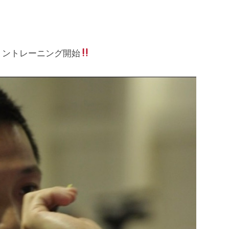
ョントレーニング開始