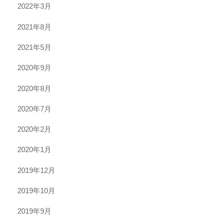
2022年3月
2021年8月
2021年5月
2020年9月
2020年8月
2020年7月
2020年2月
2020年1月
2019年12月
2019年10月
2019年9月