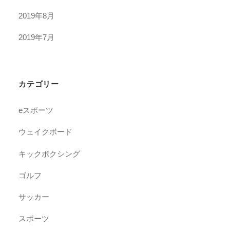
2019年8月
2019年7月
カテゴリー
eスポーツ
ウェイクボード
キックボクシング
ゴルフ
サッカー
スポーツ