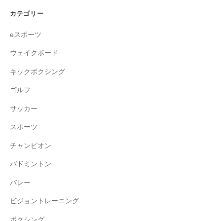
カテゴリー
eスポーツ
ウェイクボード
キックボクシング
ゴルフ
サッカー
スポーツ
チャンピオン
バドミントン
バレー
ビジョントレーニング
ボクシング