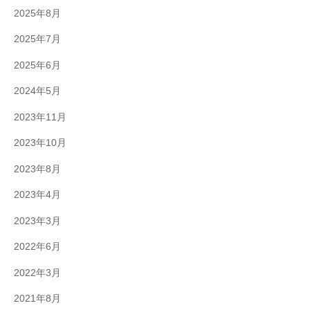
2025年8月
2025年7月
2025年6月
2024年5月
2023年11月
2023年10月
2023年8月
2023年4月
2023年3月
2022年6月
2022年3月
2021年8月