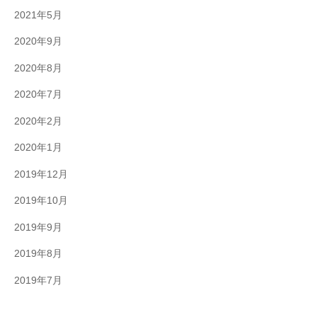
2021年5月
2020年9月
2020年8月
2020年7月
2020年2月
2020年1月
2019年12月
2019年10月
2019年9月
2019年8月
2019年7月