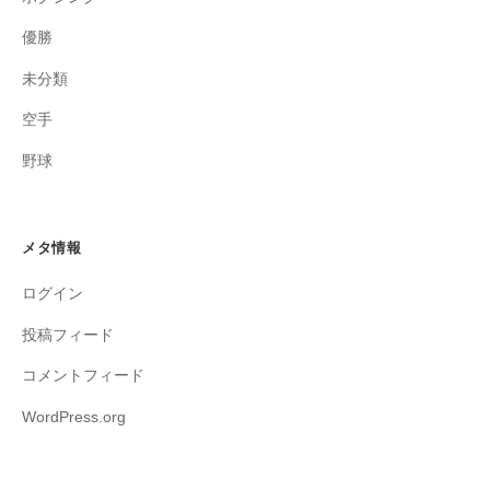
優勝
未分類
空手
野球
メタ情報
ログイン
投稿フィード
コメントフィード
WordPress.org