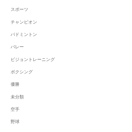
スポーツ
チャンピオン
バドミントン
バレー
ビジョントレーニング
ボクシング
優勝
未分類
空手
野球