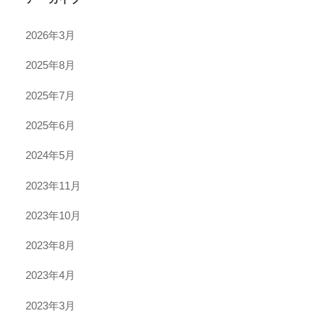
2026年3月
2025年8月
2025年7月
2025年6月
2024年5月
2023年11月
2023年10月
2023年8月
2023年4月
2023年3月