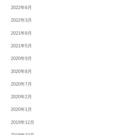
2022年6月
2022年3月
2021年8月
2021年5月
2020年9月
2020年8月
2020年7月
2020年2月
2020年1月
2019年12月
2019年10月