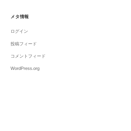
メタ情報
ログイン
投稿フィード
コメントフィード
WordPress.org