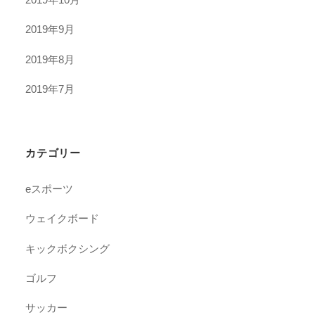
2019年9月
2019年8月
2019年7月
カテゴリー
eスポーツ
ウェイクボード
キックボクシング
ゴルフ
サッカー