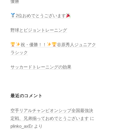
優勝
2位おめでとうございます
野球とビジョントレーニング
祝・優勝！！
谷原秀人ジュニアク
ラシック
サッカードトレーニングの効果
最近のコメント
空手リアルチャンピオンシップ全国最強決
定戦、兄弟揃っておめでとうございます
に
plinko_axEr
より