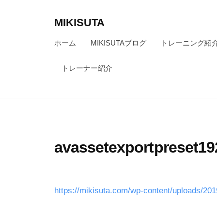
コ
ン
MIKISUTA
テ
v
ホーム
MIKISUTAブログ
トレーニング紹
ン
i
ツ
s
トレーナー紹介
へ
i
ス
o
キ
n
ッ
t
r
プ
avassetexportpreset1
a
i
n
https://mikisuta.com/wp-content/uploads/2
i
n