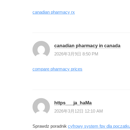
canadian pharmacy rx
canadian pharmacy in canada
2026年3月9日 8:50 PM
compare pharmacy prices
https___ja_haMa
2026年3月12日 12:10 AM
Sprawdz poradnik
cyfrowy system fpv dla poczatk