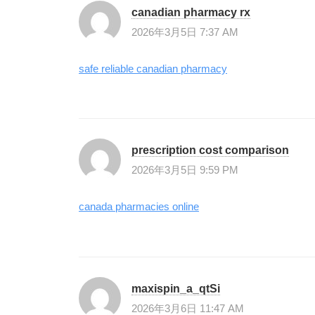
canadian pharmacy rx
2026年3月5日 7:37 AM
safe reliable canadian pharmacy
prescription cost comparison
2026年3月5日 9:59 PM
canada pharmacies online
maxispin_a_qtSi
2026年3月6日 11:47 AM