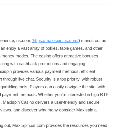
perience, us.com](
https://maxispin.us.com/
) stands out as
can enjoy a vast array of pokies, table games, and other
eal-money modes. The casino offers attractive bonuses,
, along with cashback promotions and engaging
ispin provides various payment methods, efficient
hrough live chat. Security is a top priority, with robust
ambling tools. Players can easily navigate the site, with
and payment methods. Whether you’re interested in high RTP
es, Maxispin Casino delivers a user-friendly and secure
 reviews, and discover why many consider Maxispin a
ing out, MaxiSpin.us.com provides the resources you need