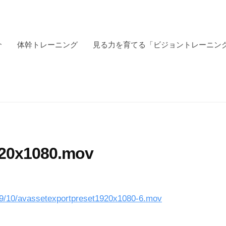
介
体幹トレーニング
見る力を育てる「ビジョントレーニン
920x1080.mov
019/10/avassetexportpreset1920x1080-6.mov