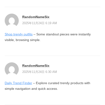
RandomNameSix
2025年11月24日 6:19 AM
Shop trendy outfits
– Some standout pieces were instantly
visible, browsing simple.
RandomNameSix
2025年11月24日 6:30 AM
Daily Trend Finder
– Explore curated trendy products with
simple navigation and quick access.