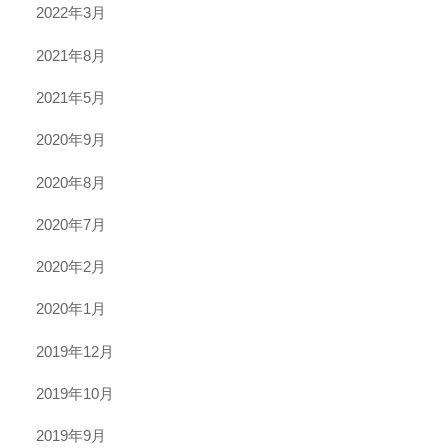
2022年3月
2021年8月
2021年5月
2020年9月
2020年8月
2020年7月
2020年2月
2020年1月
2019年12月
2019年10月
2019年9月