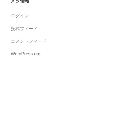
メタ情報
ログイン
投稿フィード
コメントフィード
WordPress.org