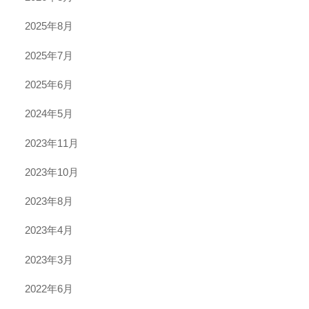
2025年8月
2025年7月
2025年6月
2024年5月
2023年11月
2023年10月
2023年8月
2023年4月
2023年3月
2022年6月