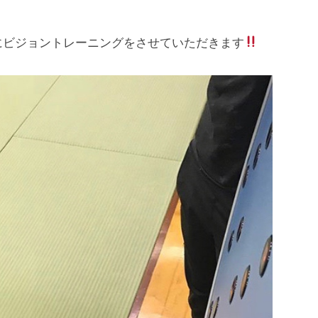
にビジョントレーニングをさせていただきます