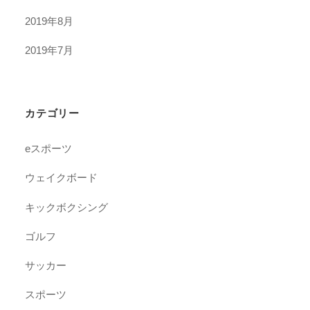
2019年8月
2019年7月
カテゴリー
eスポーツ
ウェイクボード
キックボクシング
ゴルフ
サッカー
スポーツ