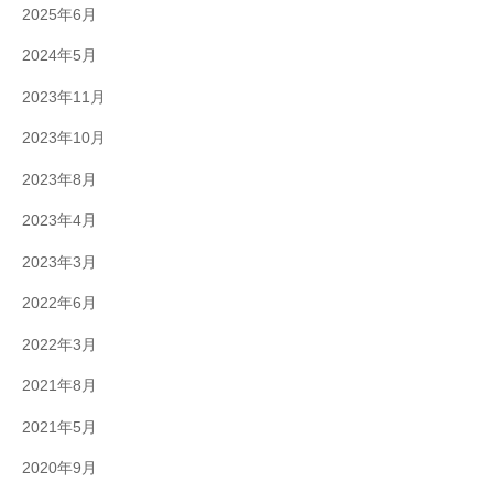
2025年6月
2024年5月
2023年11月
2023年10月
2023年8月
2023年4月
2023年3月
2022年6月
2022年3月
2021年8月
2021年5月
2020年9月