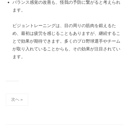
バランス感覚の改善も、怪我の予防に繋がると考えられ
ます。
ビジョントレーニングは、目の周りの筋肉を鍛えるた
め、最初は疲労を感じることもありますが、継続するこ
とで効果が期待できます。多くのプロ野球選手やチーム
が取り入れていることからも、その効果が注目されてい
ます。
投
次へ »
稿
ナ
ビ