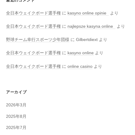
最近のコメント
全日本ウェイクボード選手権
に
kasyno online opinie
より
全日本ウェイクボード選手権
に
najlepsze kasyna online
より
野球チーム幸行スポーツ少年団様
に
Gilbertdiext
より
全日本ウェイクボード選手権
に
kasyno online
より
全日本ウェイクボード選手権
に
online casino
より
アーカイブ
2026年3月
2025年8月
2025年7月