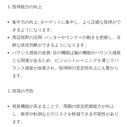
投球能力の向上
集中力の向上: ターゲットに集中し、より正確な投球がで
きるようになります。
周辺視野の活用: バッターやランナーの動きを把握し、冷
静な状況判断ができるようになります。
バランス感覚の改善: 目の機能は脳の機能やバランス感覚
とも関連があるため、ビジョントレーニングを通じてバ
ランス感覚が改善され、投球時の安定性向上にも繋がり
ます。
怪我の予防
視覚機能が高まることで、周囲の状況把握能力が向上
し、衝突や転倒などのリスクを軽減できる可能性があり
ます。