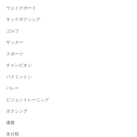
ウェイクボード
キックボクシング
ゴルフ
サッカー
スポーツ
チャンピオン
バドミントン
バレー
ビジョントレーニング
ボクシング
優勝
未分類