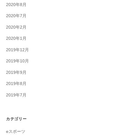
2020年8月
2020年7月
2020年2月
2020年1月
2019年12月
2019年10月
2019年9月
2019年8月
2019年7月
カテゴリー
eスポーツ