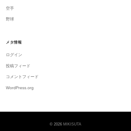
空手
野球
メタ情報
ログイン
投稿フィード
コメントフィード
WordPress.org
© 2026
MIKISUTA