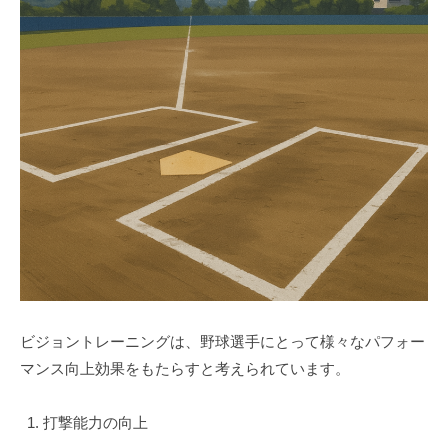
ビジョントレーニングは、野球選手にとって様々なパフォー
マンス向上効果をもたらすと考えられています。
打撃能力の向上